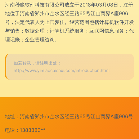
河南秒账软件科技有限公司成立于2018年03月08日，注册
地位于河南省郑州市金水区经三路65号江山商界A座906
号，法定代表人为上官梦佳。经营范围包括计算机软件开发
与销售；数据处理；计算机系统服务；互联网信息服务；代
理记账；企业管理咨询。
如若转载，请注明出处：
http://www.yimiaocaishui.com/introduction.html
地址：河南省郑州市金水区经三路65号江山商界A座906号
电话：1383883**