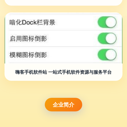
嗨客手机软件站 一站式手机软件资源与服务平台
企业简介