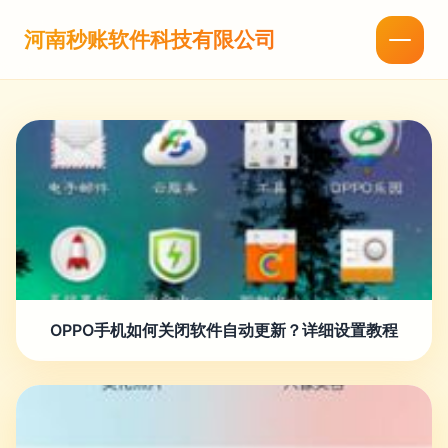
河南秒账软件科技有限公司
OPPO手机如何关闭软件自动更新？详细设置教程