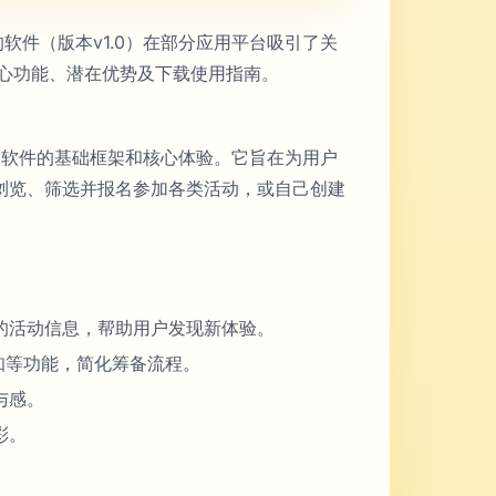
软件（版本v1.0）在部分应用平台吸引了关
核心功能、潜在优势及下载使用指南。
定了软件的基础框架和核心体验。它旨在为用户
浏览、筛选并报名参加各类活动，或自己创建
的活动信息，帮助用户发现新体验。
知等功能，简化筹备流程。
与感。
彩。