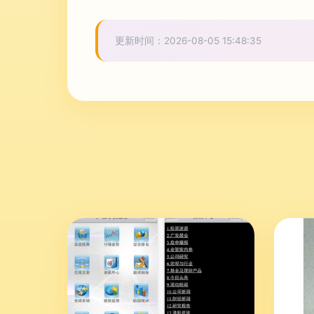
更新时间：2026-08-05 15:48:35