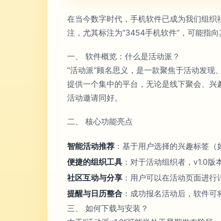
在当今数字时代，手机软件已成为我们组织社
注，尤其标注为“3454手机软件”，可能
一、 软件概览：什么是活动派？
“活动派”顾名思义，是一款聚焦于活动发现
提供一个集中的平台，无论是线下聚会、兴
活动邀请同好。
二、 核心功能亮点
智能活动推荐
：基于用户选择的兴趣标签（
便捷的组织工具
：对于活动组织者，v1.0
社区互动与分享
：用户可以在活动页面进行
提醒与日历整合
：成功报名活动后，软件可
三、 如何下载与安装？