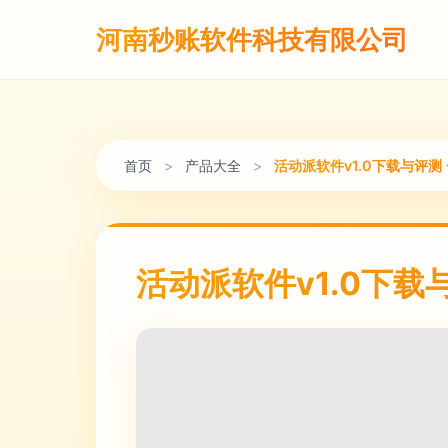
河南秒账软件科技有限公司
首页
>
产品大全
>
活动派软件v1.0下载与评
活动派软件v1.0下