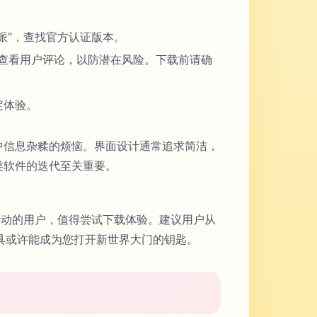
动派”，查找官方认证版本。
意查看用户评论，以防潜在风险。下载前请确
定体验。
中信息杂糅的烦恼。界面设计通常追求简洁，
类软件的迭代至关重要。
上活动的用户，值得尝试下载体验。建议用户从
具或许能成为您打开新世界大门的钥匙。