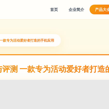
首页
企业简介
产品大
测 一款专为活动爱好者打造的手机应用
载与评测 一款专为活动爱好者打造