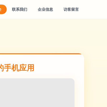
全
联系我们
企业信息
访客留言
的手机应用