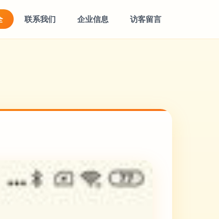
全
联系我们
企业信息
访客留言