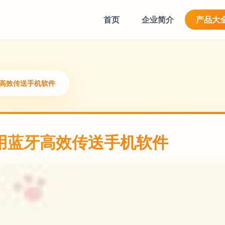
首页
企业简介
产品大
牙高效传送手机软件
用蓝牙高效传送手机软件