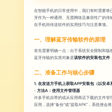
在智能手机的日常使用中，我们有时需要将
牙作为一种通用、无需网络且兼容性广的传
在手机间传送软件的实用技巧与注意事项。
一、理解蓝牙传输软件的原理
首先需要明确一点：出于系统安全限制和版权
蓝牙传输的实质对象是
该软件的安装包文件（A
二、准备工作与核心步骤
1. 在发送方手机上获取APP安装包（以安
-
方法A：使用文件管理器
许多手机自带的或从应用商店下载的文件管理
应用，选择“备份”或“提取APK”，系统便会