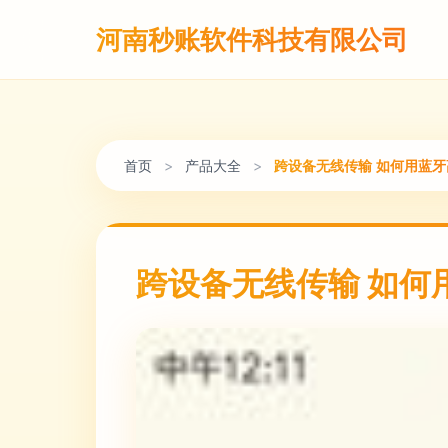
河南秒账软件科技有限公司
首页
>
产品大全
>
跨设备无线传输 如何用蓝
跨设备无线传输 如何