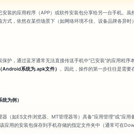
已安装的应用程序（APP）或软件安装包分享给另一台手机。虽
输方式，依然在某些场景下（如网络环境不佳、设备品牌各异时
保护，通过蓝牙通常无法直接传送手机中“已安装”的应用程序本
ndroid系统为.apk文件）
。因此，操作的第一步往往是需要
卓系统为例）
器（如ES文件浏览器、MT管理器等）具备“应用管理”或“应用
将该应用的安装包保存到手机存储的指定文件夹中（通常可在Downl