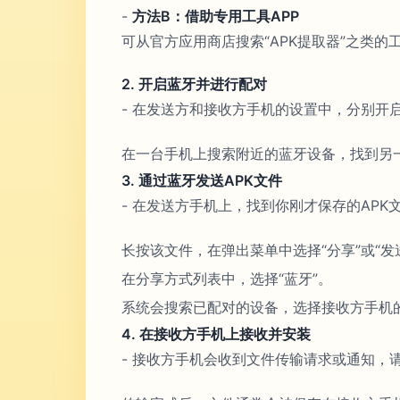
-
方法B：借助专用工具APP
可从官方应用商店搜索“APK提取器”之类
2. 开启蓝牙并进行配对
- 在发送方和接收方手机的设置中，分别开
在一台手机上搜索附近的蓝牙设备，找到另
3. 通过蓝牙发送APK文件
- 在发送方手机上，找到你刚才保存的AP
长按该文件，在弹出菜单中选择“分享”或“发
在分享方式列表中，选择“蓝牙”。
系统会搜索已配对的设备，选择接收方手机
4. 在接收方手机上接收并安装
- 接收方手机会收到文件传输请求或通知，请