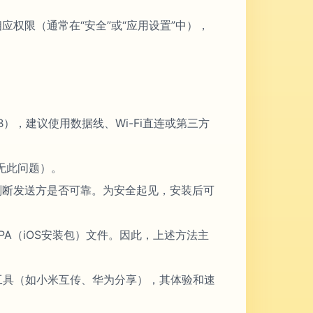
应权限（通常在“安全”或“应用设置”中），
，建议使用数据线、Wi-Fi直连或第三方
无此问题）。
判断发送方是否可靠。为安全起见，安装后可
IPA（iOS安装包）文件。因此，上述方法主
传工具（如小米互传、华为分享），其体验和速