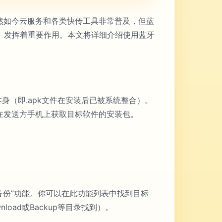
然如今云服务和各类快传工具非常普及，但蓝
）发挥着重要作用。本文将详细介绍使用蓝牙
身（即.apk文件在安装后已被系统整合）。
在发送方手机上获取目标软件的安装包。
备份”功能。你可以在此功能列表中找到目标
oad或Backup等目录找到）。