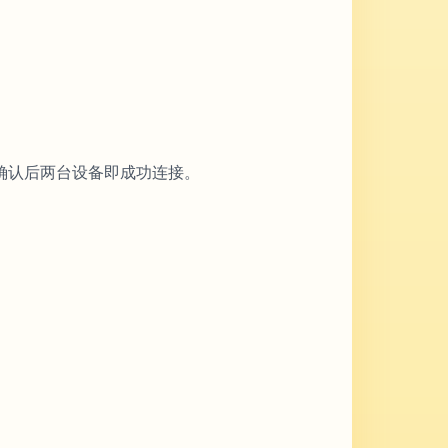
确认后两台设备即成功连接。