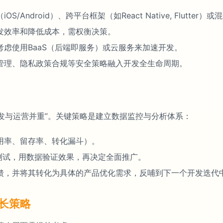
Android）、跨平台框架（如React Native, Flutte
发效率和降低成本，需权衡决策。
虑使用BaaS（后端即服务）或云服务来加速开发。
管理、隐私政策合规等安全策略融入开发全生命周期。
开发与运营并重”。关键策略是建立数据监控与分析体系：
用率、留存率、转化漏斗）。
测试，用数据验证效果，再决定全面推广。
馈，并将其转化为具体的产品优化需求，反哺到下一个开发迭代
长策略