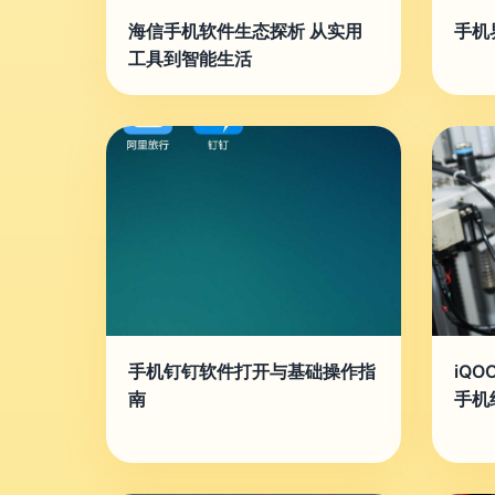
海信手机软件生态探析 从实用
手机
工具到智能生活
手机钉钉软件打开与基础操作指
iQ
南
手机