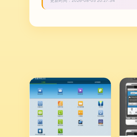
更新时间：2026-08-05 20:27:34