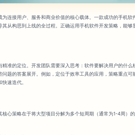
成为连接用户、服务和商业价值的核心载体。一款成功的手机软
导其从构思到上线的全过程。正确运用手机软件开发策略，能够
与精准的定位。开发团队需要深入思考：软件要解决用户的什么
些问题的答案展开。例如，定位于效率工具的应用，策略重点可
和快速迭代。
其核心策略在于将大型项目分解为多个短周期（通常为1-4周）