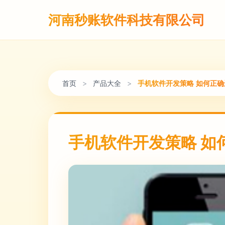
河南秒账软件科技有限公司
首页
>
产品大全
>
手机软件开发策略 如何正
手机软件开发策略 如