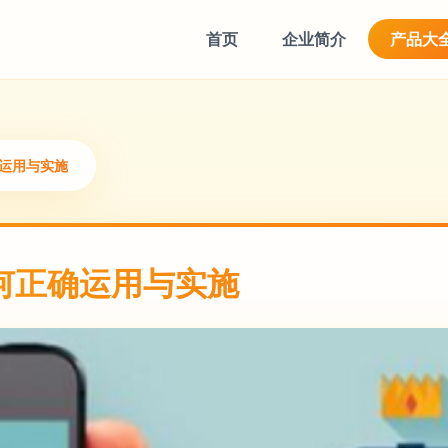
首页
企业简介
产品大
确运用与实施
何正确运用与实施