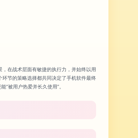
景，在战术层面有敏捷的执行力，并始终以用
个环节的策略选择都共同决定了手机软件最终
能“被用户热爱并长久使用”。