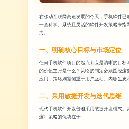
在移动互联网高速发展的今天，手机软件已
一套科学、系统且灵活的软件开发策略来指
力。
一、明确核心目标与市场定位
任何手机软件项目的起点都应是清晰的目标
的价值主张是什么？策略的制定必须围绕这
应用，策略则需侧重于用户互动、内容生态
二、采用敏捷开发与迭代思维
现代手机软件开发普遍采用敏捷开发模式。
这种策略的优势在于：