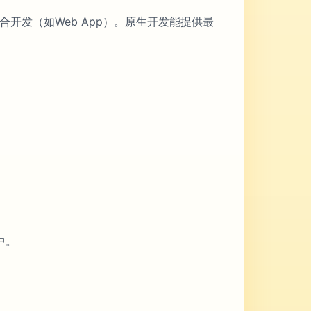
r）或混合开发（如Web App）。原生开发能提供最
中。