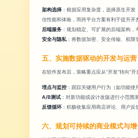
架构选择
：根据应用复杂度，选择原生开发（iOS/
佳性能和体验，而跨平台方案有利于提升开
后端服务
：规划稳定、可扩展的后端架构，考
安全与隐私
：将数据加密、安全传输、权限
五、实施数据驱动的开发与运营
在软件发布后，策略重点应从“开发”转向“
埋点与监控
：跟踪关键用户行为（如功能使
A/B测试
：对新功能或设计改版进行小范围
反馈循环
：积极收集应用商店评论、用户反
六、规划可持续的商业模式与增