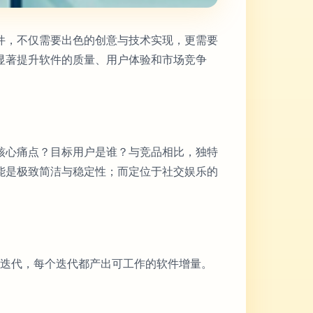
件，不仅需要出色的创意与技术实现，更需要
显著提升软件的质量、用户体验和市场竞争
核心痛点？目标用户是谁？与竞品相比，独特
能是极致简洁与稳定性；而定位于社交娱乐的
的迭代，每个迭代都产出可工作的软件增量。