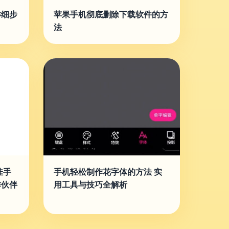
详细步
苹果手机彻底删除下载软件的方
法
佳手
手机轻松制作花字体的方法 实
作伙伴
用工具与技巧全解析