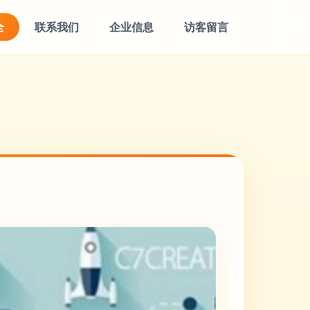
全
联系我们
企业信息
访客留言