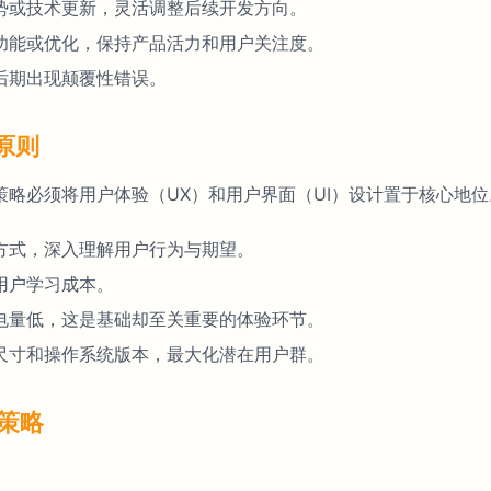
势或技术更新，灵活调整后续开发方向。
功能或优化，保持产品活力和用户关注度。
后期出现颠覆性错误。
原则
略必须将用户体验（UX）和用户界面（UI）设计置于核心地
方式，深入理解用户行为与期望。
用户学习成本。
电量低，这是基础却至关重要的体验环节。
尺寸和操作系统版本，最大化潜在用户群。
策略