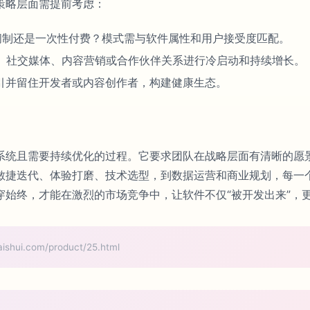
策略层面需提前考虑：
阅制还是一次性付费？模式需与软件属性和用户接受度匹配。
）、社交媒体、内容营销或合作伙伴关系进行冷启动和持续增长。
引并留住开发者或内容创作者，构建健康生态。
系统且需要持续优化的过程。它要求团队在战略层面有清晰的愿
敏捷迭代、体验打磨、技术选型，到数据运营和商业规划，每一
始终，才能在激烈的市场竞争中，让软件不仅“被开发出来”，更
i.com/product/25.html