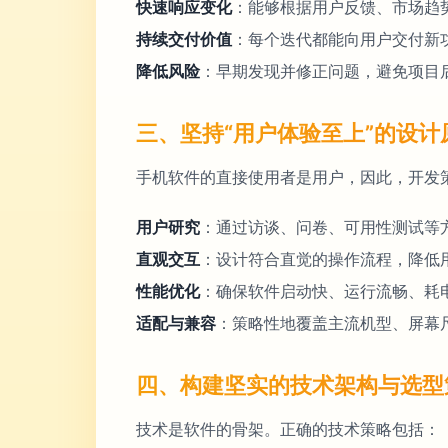
快速响应变化
：能够根据用户反馈、市场趋
持续交付价值
：每个迭代都能向用户交付新
降低风险
：早期发现并修正问题，避免项目
三、坚持“用户体验至上”的设计
手机软件的直接使用者是用户，因此，开发策
用户研究
：通过访谈、问卷、可用性测试等
直观交互
：设计符合直觉的操作流程，降低
性能优化
：确保软件启动快、运行流畅、耗
适配与兼容
：策略性地覆盖主流机型、屏幕
四、构建坚实的技术架构与选型
技术是软件的骨架。正确的技术策略包括：