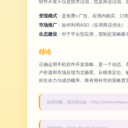
软件开发不仅是技术活动，也是商业活动。
变现模式
：是免费+广告、应用内购买、订
市场推广
：如何利用ASO（应用商店优化
生态建设
：对于平台型应用，需制定策略吸
结论
正确运用手机软件开发策略，是一个动态、
户价值和市场反馈为北极星。从精准定位、
的生命力与成功概率。唯有将科学的策略贯穿
如若转载，请注明出处：http://www.yimiaocaishu